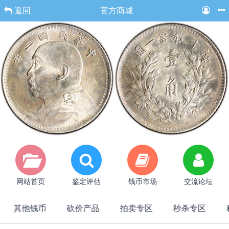
返回
官方商城
网站首页
鉴定评估
钱币市场
交流论坛
其他钱币
砍价产品
拍卖专区
秒杀专区